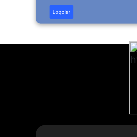
Loqolar